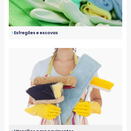
Esfregões e escovas