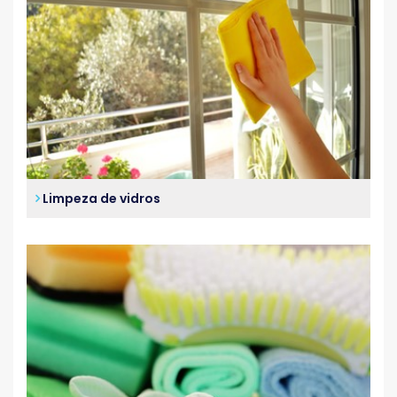
Limpeza de vidros