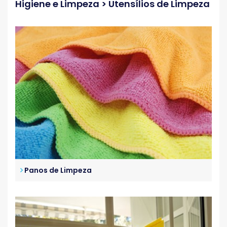
Higiene e Limpeza > Utensílios de Limpeza
Panos de Limpeza