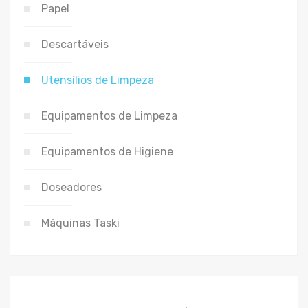
Papel
Descartáveis
Utensílios de Limpeza
Equipamentos de Limpeza
Equipamentos de Higiene
Doseadores
Máquinas Taski