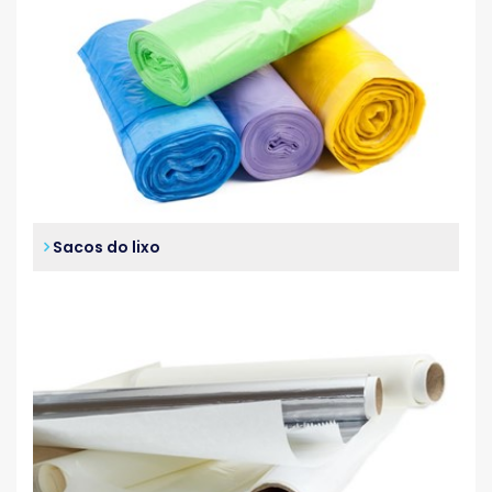
Sacos do lixo